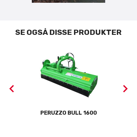
SE OGSÅ DISSE PRODUKTER
GER
PERUZZO BULL 1600