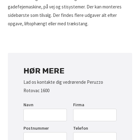
gadefejemaskine, på vej og stisystemer. Der kan monteres
sidebørste som tilvalg. Der findes flere udgaver alt efter
opgave, liftophængt eller med trækstang.
HØR MERE
Lad os kontakte dig vedrørende Peruzzo
Rotovac 1600
Navn
Firma
Postnummer
Telefon