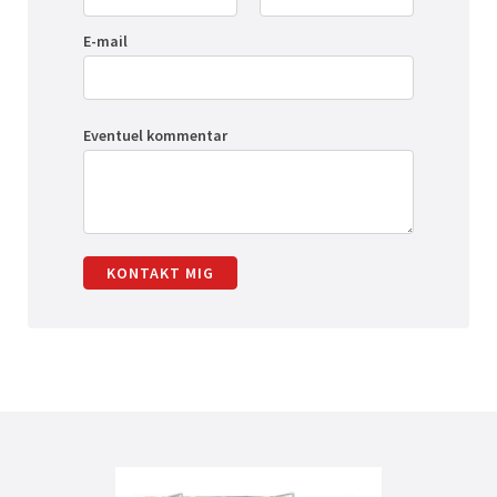
E-mail
Eventuel kommentar
KONTAKT MIG