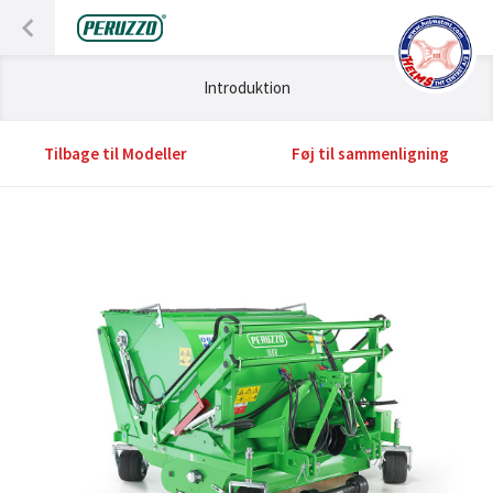
Introduktion
Tilbage til Modeller
Føj til sammenligning