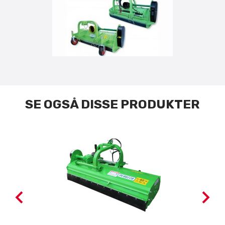
SE OGSÅ DISSE PRODUKTER