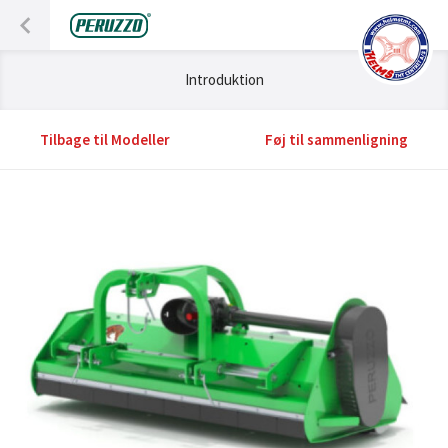
Introduktion
Tilbage til Modeller
Føj til sammenligning