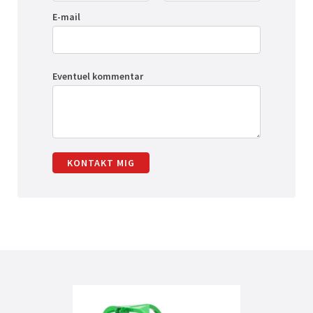
E-mail
Eventuel kommentar
KONTAKT MIG