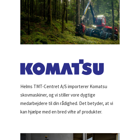
Helms TMT-Centret A/S importerer Komatsu
skovmaskiner, og vi stiller vore dygtige
medarbejdere til din rådighed. Det betyder, at vi
kan hjælpe med en bred vifte af produkter.