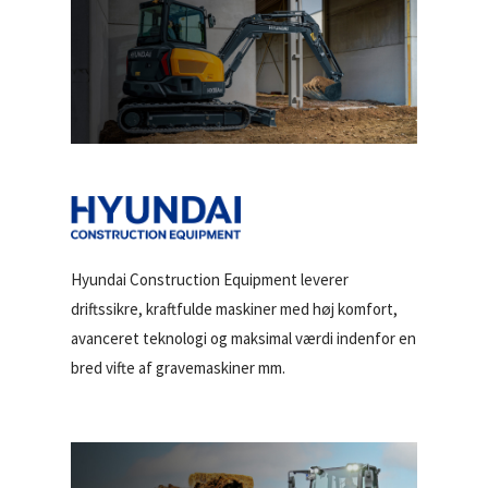
Hyundai Construction Equipment leverer
driftssikre, kraftfulde maskiner med høj komfort,
avanceret teknologi og maksimal værdi indenfor en
bred vifte af gravemaskiner mm.