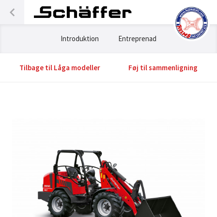
Introduktion
Entreprenad
Tilbage til Låga modeller
Føj til sammenligning