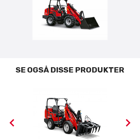
SE OGSÅ DISSE PRODUKTER