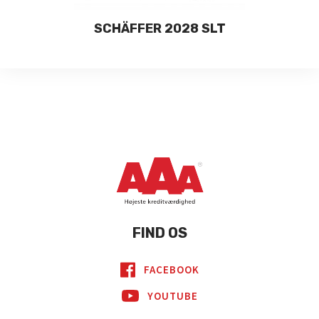
SCHÄFFER 2028 SLT
FIND OS
FACEBOOK
YOUTUBE