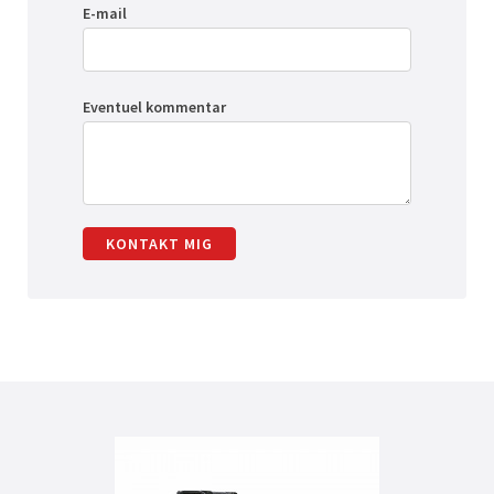
E-mail
Eventuel kommentar
KONTAKT MIG