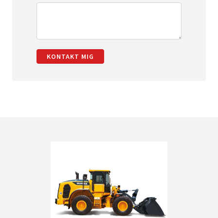
KONTAKT MIG