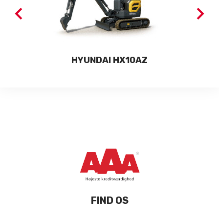
HYUNDAI HX10AZ
FIND OS