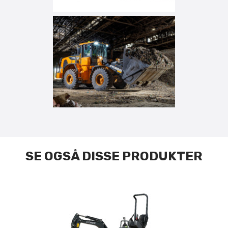
SE OGSÅ DISSE PRODUKTER