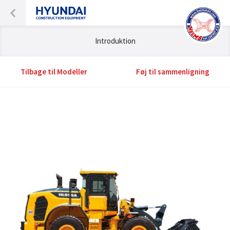
Introduktion
Tilbage til Modeller
Føj til sammenligning