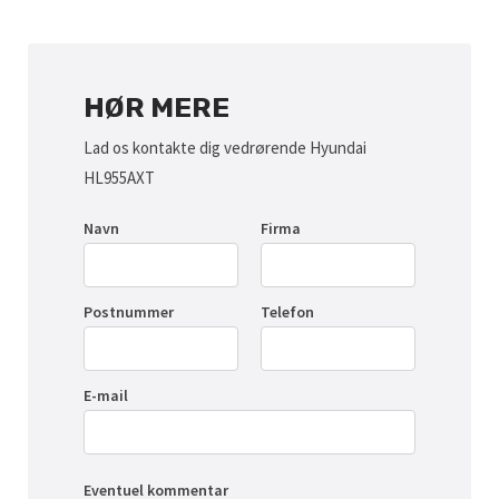
HØR MERE
Lad os kontakte dig vedrørende Hyundai
HL955AXT
Navn
Firma
Postnummer
Telefon
E-mail
Eventuel kommentar