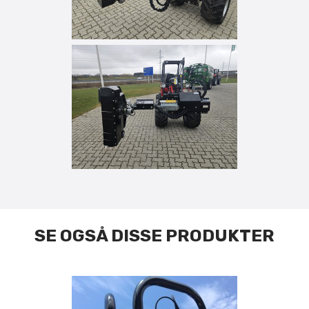
SE OGSÅ DISSE PRODUKTER