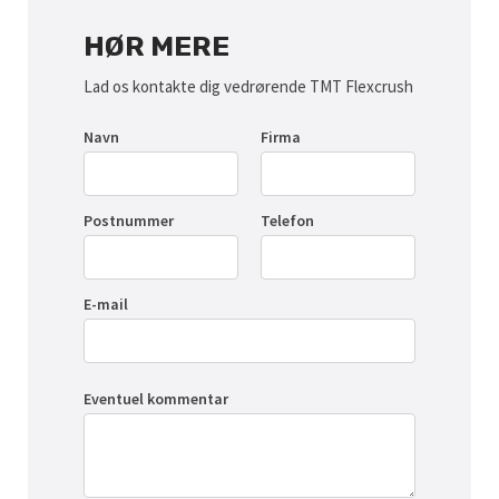
HØR MERE
Lad os kontakte dig vedrørende TMT Flexcrush
Navn
Firma
Postnummer
Telefon
E-mail
Eventuel kommentar