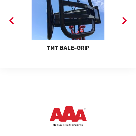
TMT BALE-GRIP