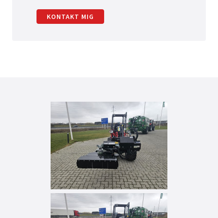
KONTAKT MIG