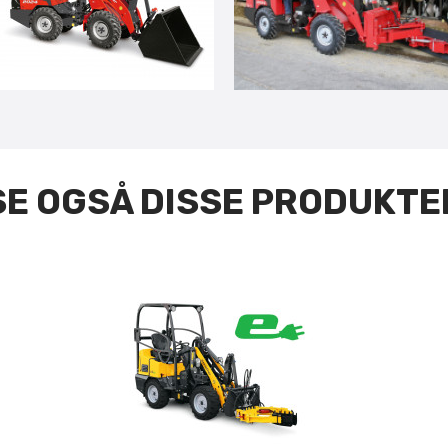
SE OGSÅ DISSE PRODUKTE