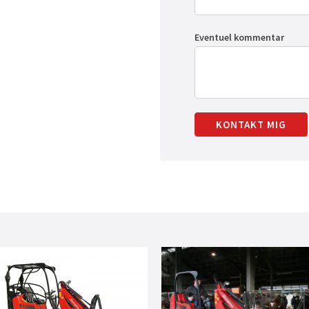
Eventuel kommentar
KONTAKT MIG