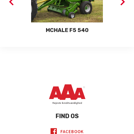
MCHALE F5 540
FIND OS
FACEBOOK