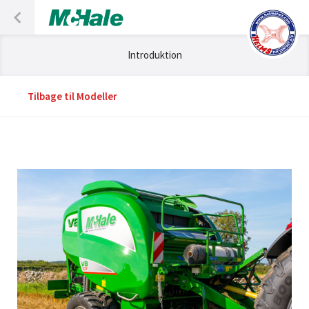
Introduktion
Tilbage til Modeller