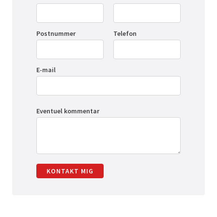
Postnummer
Telefon
E-mail
Eventuel kommentar
KONTAKT MIG