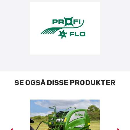
SE OGSÅ DISSE PRODUKTER