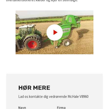
HØR MERE
Lad os kontakte dig vedrørende McHale V8960
Navn
Firma