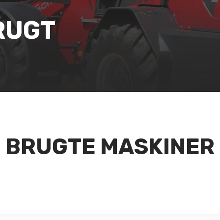
RUGT
BRUGTE MASKINER