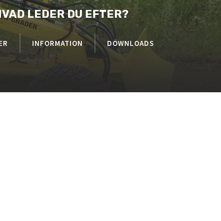
HVAD LEDER DU EFTER?
ER
INFORMATION
DOWNLOADS